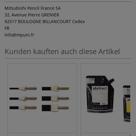
Mitsubishi Pencil France SA
32, Avenue Pierre GRENIER
92517 BOULOGNE BILLANCOURT Cedex
FR
info
@mpuni.fr
Kunden kauften auch diese Artikel