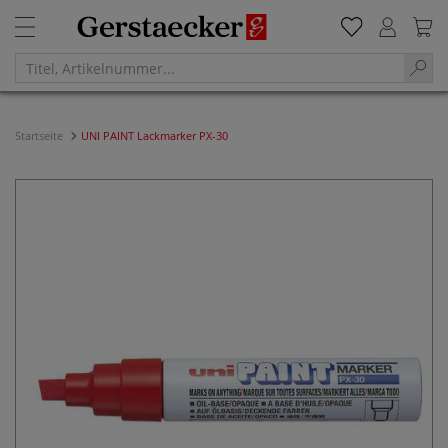
Startseite
UNI PAINT Lackmarker PX-30