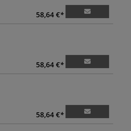
58,64 €
58,64 €
58,64 €