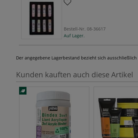
Bestell-Nr.
08-36617
Auf Lager.
Der angegebene Lagerbestand bezieht sich ausschließlich
Kunden kauften auch diese Artikel