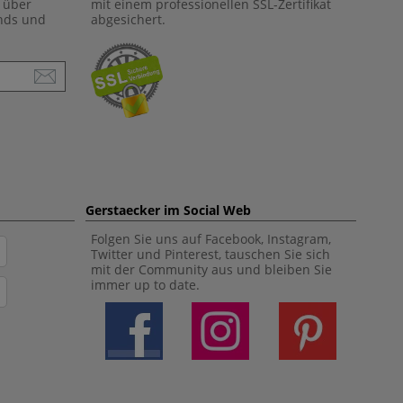
 über
mit einem professionellen SSL-Zertifikat
ends und
abgesichert.
Gerstaecker im Social Web
Folgen Sie uns auf Facebook, Instagram,
Twitter und Pinterest, tauschen Sie sich
mit der Community aus und bleiben Sie
immer up to date.