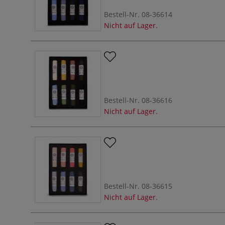
Bestell-Nr.
08-36614
Nicht auf Lager.
Bestell-Nr.
08-36616
Nicht auf Lager.
Bestell-Nr.
08-36615
Nicht auf Lager.