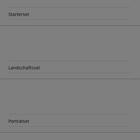
Starterset
Landschaftsset
Porträtset