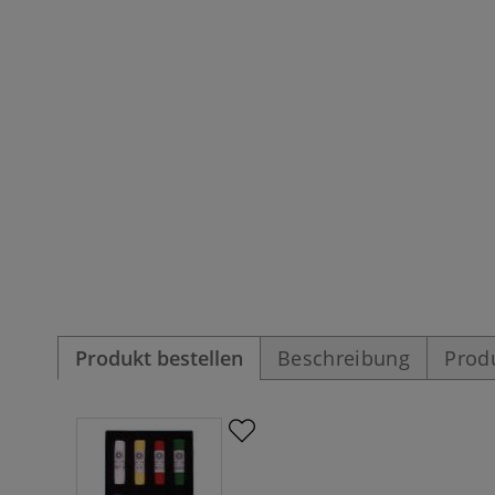
Produkt bestellen
Beschreibung
Prod