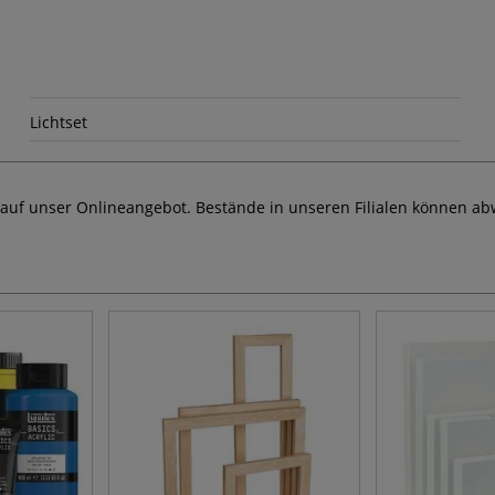
Lichtset
 auf unser Onlineangebot. Bestände in unseren Filialen können ab