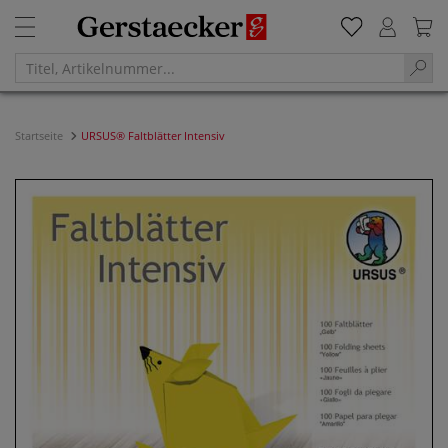
Startseite
URSUS® Faltblätter Intensiv