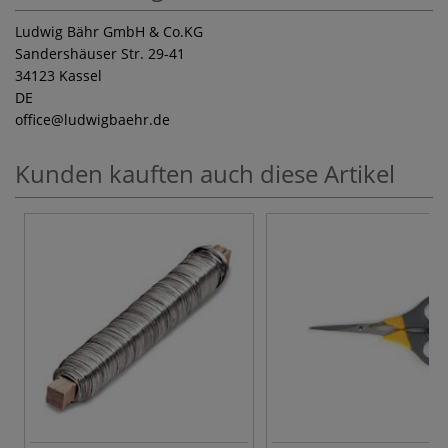
Ludwig Bähr GmbH & Co.KG
Sandershäuser Str. 29-41
34123 Kassel
DE
office
@ludwigbaehr.de
Kunden kauften auch diese Artikel