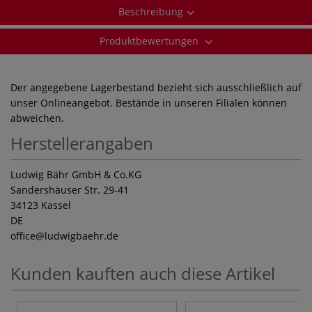
Beschreibung
Produktbewertungen
Der angegebene Lagerbestand bezieht sich ausschließlich auf
unser Onlineangebot. Bestände in unseren Filialen können
abweichen.
Herstellerangaben
Ludwig Bähr GmbH & Co.KG
Sandershäuser Str. 29-41
34123 Kassel
DE
office
@ludwigbaehr.de
Kunden kauften auch diese Artikel