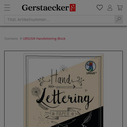
Startseite
URSUS® Handlettering-Block