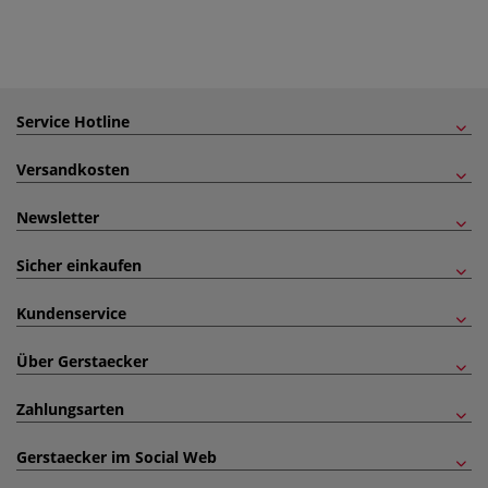
Service Hotline
Versandkosten
Newsletter
Sicher einkaufen
Kundenservice
Über Gerstaecker
Zahlungsarten
Gerstaecker im Social Web