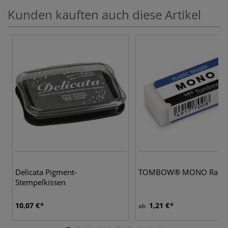
Kunden kauften auch diese Artikel
Delicata Pigment-
TOMBOW® MONO Radie
Stempelkissen
10,07 €
1,21 €
ab