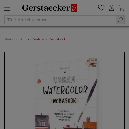
Startseite
Urban Watercolor Workbook