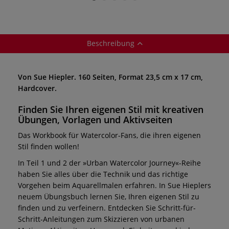
Beschreibung
Von Sue Hiepler. 160 Seiten, Format 23,5 cm x 17 cm,
Hardcover.
Finden Sie Ihren eigenen Stil mit kreativen
Übungen, Vorlagen und Aktivseiten
Das Workbook für Watercolor-Fans, die ihren eigenen
Stil finden wollen!
In Teil 1 und 2 der »Urban Watercolor Journey«-Reihe
haben Sie alles über die Technik und das richtige
Vorgehen beim Aquarellmalen erfahren. In Sue Hieplers
neuem Übungsbuch lernen Sie, Ihren eigenen Stil zu
finden und zu verfeinern. Entdecken Sie Schritt-für-
Schritt-Anleitungen zum Skizzieren von urbanen