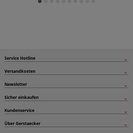
Service Hotline
Versandkosten
Newsletter
Sicher einkaufen
Kundenservice
Über Gerstaecker