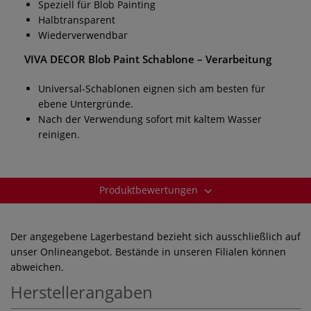
Speziell für Blob Painting
Halbtransparent
Wiederverwendbar
VIVA DECOR Blob Paint
Schablone
– Verarbeitung
Universal-Schablonen eignen sich am besten für
ebene Untergründe.
Nach der Verwendung sofort mit kaltem Wasser
reinigen.
Produktbewertungen
Der angegebene Lagerbestand bezieht sich ausschließlich auf
unser Onlineangebot. Bestände in unseren Filialen können
abweichen.
Herstellerangaben