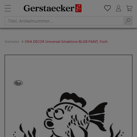
Startseite
VIVA DECOR Universal-Schablone BLOB PAINT, Fisch