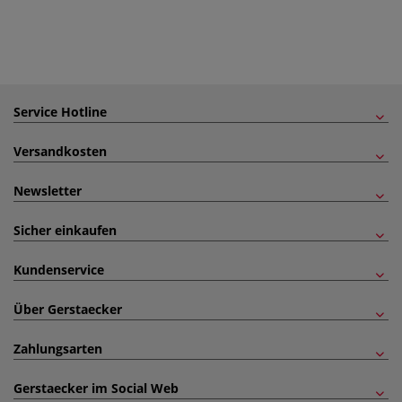
Service Hotline
Versandkosten
Newsletter
Sicher einkaufen
Kundenservice
Über Gerstaecker
Zahlungsarten
Gerstaecker im Social Web