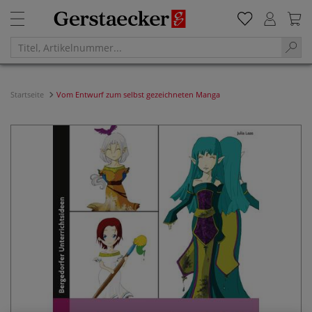
Startseite
Vom Entwurf zum selbst gezeichneten Manga