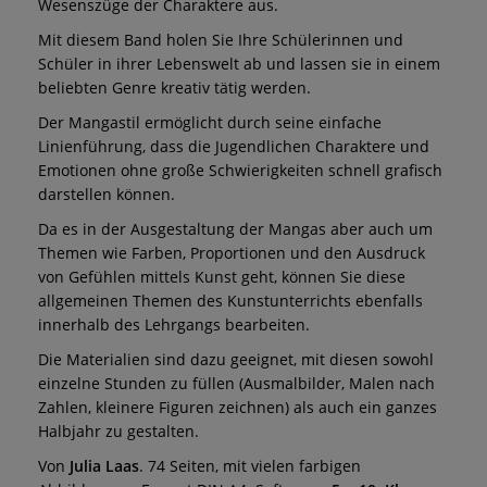
Wesenszüge der Charaktere aus.
Mit diesem Band holen Sie Ihre Schülerinnen und
Schüler in ihrer Lebenswelt ab und lassen sie in einem
beliebten Genre kreativ tätig werden.
Der Mangastil ermöglicht durch seine einfache
Linienführung, dass die Jugendlichen Charaktere und
Emotionen ohne große Schwierigkeiten schnell grafisch
darstellen können.
Da es in der Ausgestaltung der Mangas aber auch um
Themen wie Farben, Proportionen und den Ausdruck
von Gefühlen mittels Kunst geht, können Sie diese
allgemeinen Themen des Kunstunterrichts ebenfalls
innerhalb des Lehrgangs bearbeiten.
Die Materialien sind dazu geeignet, mit diesen sowohl
einzelne Stunden zu füllen (Ausmalbilder, Malen nach
Zahlen, kleinere Figuren zeichnen) als auch ein ganzes
Halbjahr zu gestalten.
Von
Julia Laas
. 74 Seiten, mit vielen farbigen