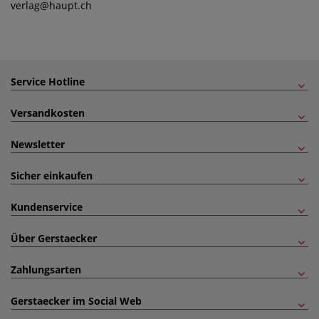
verlag
@haupt.ch
Service Hotline
Versandkosten
Newsletter
Sicher einkaufen
Kundenservice
Über Gerstaecker
Zahlungsarten
Gerstaecker im Social Web