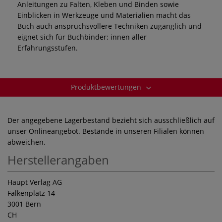
Anleitungen zu Falten, Kleben und Binden sowie
Einblicken in Werkzeuge und Materialien macht das
Buch auch anspruchsvollere Techniken zugänglich und
eignet sich für Buchbinder: innen aller
Erfahrungsstufen.
Produktbewertungen
Der angegebene Lagerbestand bezieht sich ausschließlich auf
unser Onlineangebot. Bestände in unseren Filialen können
abweichen.
Herstellerangaben
Haupt Verlag AG
Falkenplatz 14
3001 Bern
CH