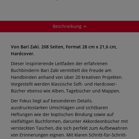
Beschreibung
Von Bari Zaki. 208 Seiten, Format 28 cm x 21,6 cm,
Hardcover.
Dieser inspirierende Leitfaden der erfahrenen
Buchbinderin Bari Zaki vermittelt die Freude am
Handbinden anhand von über 20 kreativen Projekten.
Vorgestellt werden klassische Soft- und Hardcover-
Bücher ebenso wie Alben, Tagebücher und Mappen.
Der Fokus liegt auf besonderen Details,
ausdrucksstarken Umschlägen und sichtbaren
Heftungen wie der koptischen Bindung sowie auf
vielfältigen Buchformen, darunter Akkordeonbücher mit
versteckten Taschen, die sich perfekt zum Aufbewahren
von Erinnerungen eignen. Mit klaren Schritt-für-Schritt-