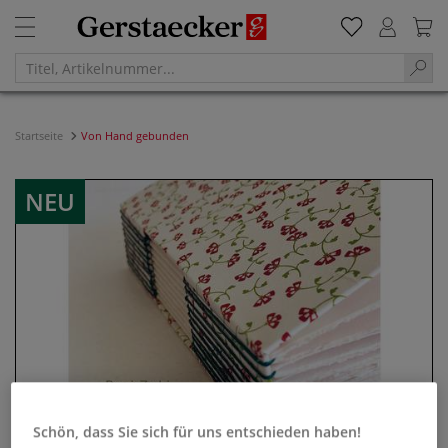
Startseite
Von Hand gebunden
NEU
Schön, dass Sie sich für uns entschieden haben!