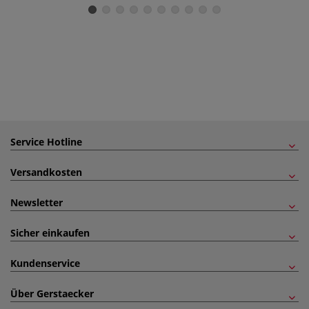
Service Hotline
Versandkosten
Newsletter
Sicher einkaufen
Kundenservice
Über Gerstaecker