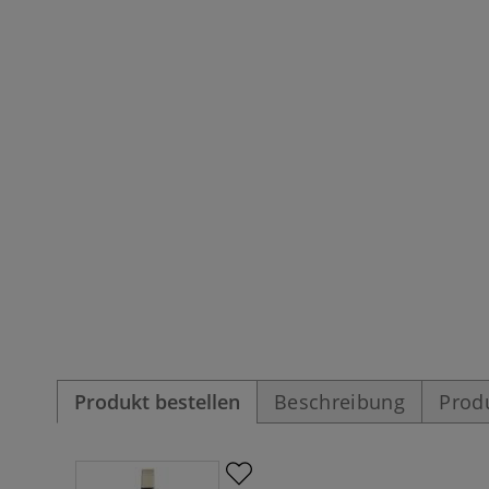
Produkt bestellen
Beschreibung
Prod