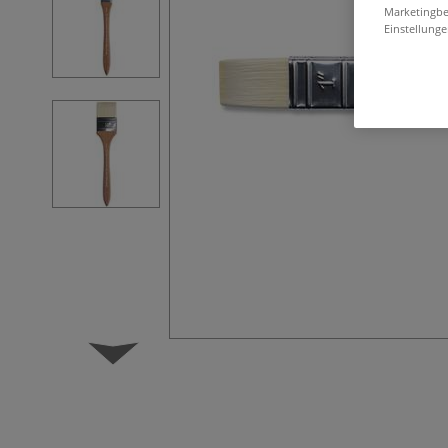
Marketingbe
Einstellunge