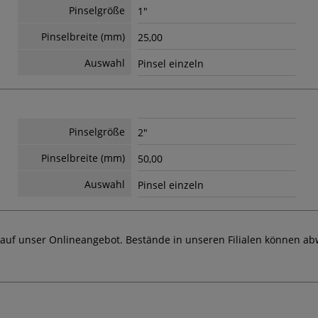
Pinselgröße
1"
Pinselbreite (mm)
25,00
Auswahl
Pinsel einzeln
Pinselgröße
2"
Pinselbreite (mm)
50,00
Auswahl
Pinsel einzeln
 auf unser Onlineangebot. Bestände in unseren Filialen können ab