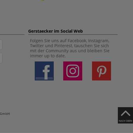
Gerstaecker im Social Web
Folgen Sie uns auf Facebook, Instagram,
Twitter und Pinterest, tauschen Sie sich
mit der Community aus und bleiben Sie
immer up to date.
h GmbH
NACH OBEN