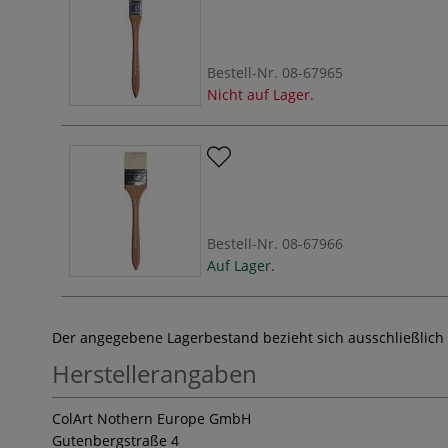
Bestell-Nr.
08-67965
Nicht auf Lager.
Bestell-Nr.
08-67966
Auf Lager.
Der angegebene Lagerbestand bezieht sich ausschließlich
Herstellerangaben
ColArt Nothern Europe GmbH
Gutenbergstraße 4