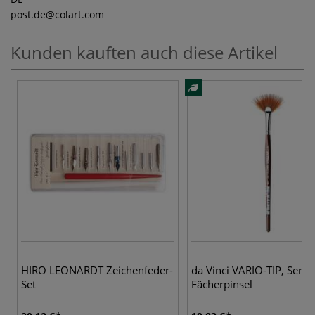
post.de
@colart.com
Kunden kauften auch diese Artikel
HIRO LEONARDT Zeichenfeder-
da Vinci VARIO-TIP, Serie
Set
Fächerpinsel