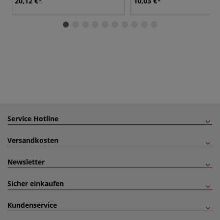
20,12 €
10,03 €
Service Hotline
Versandkosten
Newsletter
Sicher einkaufen
Kundenservice