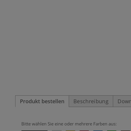
Produkt bestellen
Beschreibung
Down
Bitte wählen Sie eine oder mehrere Farben aus: