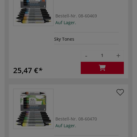
Bestell-Nr.
08-60469
Auf Lager.
Sky Tones
-
+
25,47 €
Bestell-Nr.
08-60470
Auf Lager.