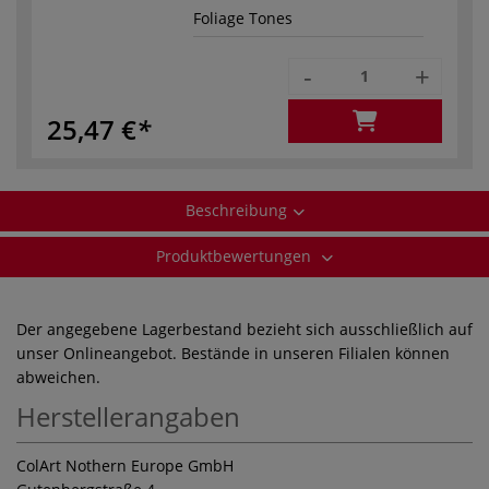
Foliage Tones
-
+
25,47 €
Beschreibung
Produktbewertungen
Der angegebene Lagerbestand bezieht sich ausschließlich auf
unser Onlineangebot. Bestände in unseren Filialen können
abweichen.
Herstellerangaben
ColArt Nothern Europe GmbH