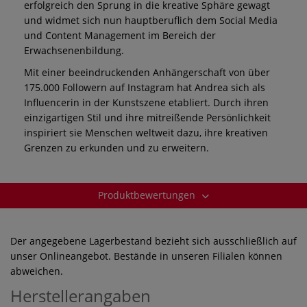
erfolgreich den Sprung in die kreative Sphäre gewagt
und widmet sich nun hauptberuflich dem Social Media
und Content Management im Bereich der
Erwachsenenbildung.
Mit einer beeindruckenden Anhängerschaft von über
175.000 Followern auf Instagram hat Andrea sich als
Influencerin in der Kunstszene etabliert. Durch ihren
einzigartigen Stil und ihre mitreißende Persönlichkeit
inspiriert sie Menschen weltweit dazu, ihre kreativen
Grenzen zu erkunden und zu erweitern.
Produktbewertungen
Der angegebene Lagerbestand bezieht sich ausschließlich auf
unser Onlineangebot. Bestände in unseren Filialen können
abweichen.
Herstellerangaben