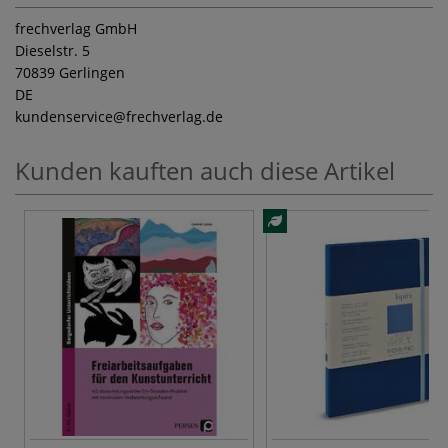
frechverlag GmbH
Dieselstr. 5
70839 Gerlingen
DE
kundenservice
@frechverlag.de
Kunden kauften auch diese Artikel