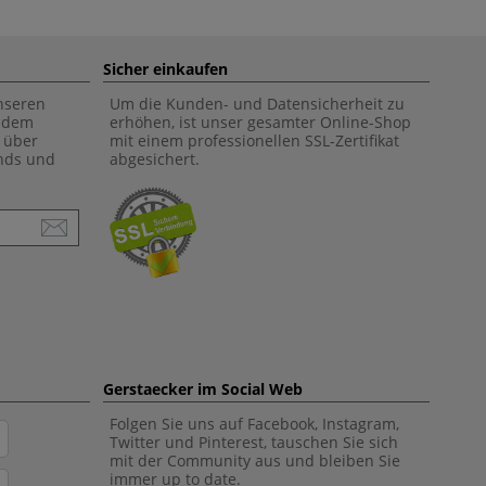
Sicher einkaufen
unseren
Um die Kunden- und Datensicherheit zu
f dem
erhöhen, ist unser gesamter Online-Shop
 über
mit einem professionellen SSL-Zertifikat
ends und
abgesichert.
Gerstaecker im Social Web
Folgen Sie uns auf Facebook, Instagram,
Twitter und Pinterest, tauschen Sie sich
mit der Community aus und bleiben Sie
immer up to date.