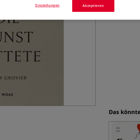
Einstellungen
Akzeptieren
Das könnte