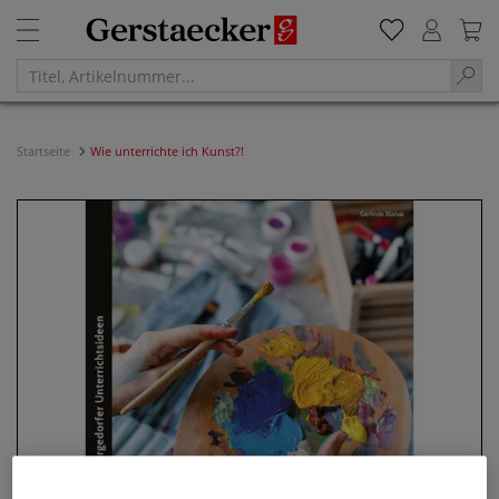
Startseite
Wie unterrichte ich Kunst?!