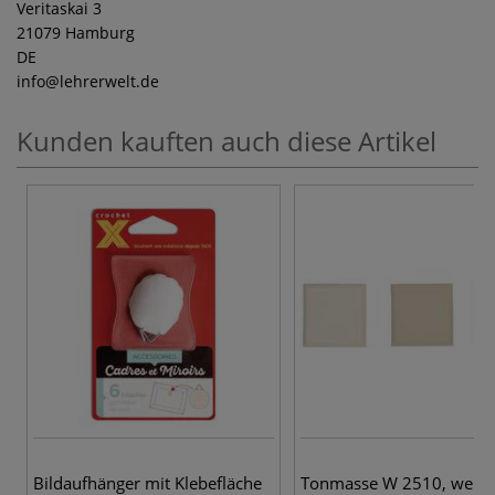
Veritaskai 3
21079 Hamburg
DE
info
@lehrerwelt.de
Kunden kauften auch diese Artikel
Bildaufhänger mit Klebefläche
Tonmasse W 2510, weiß, 