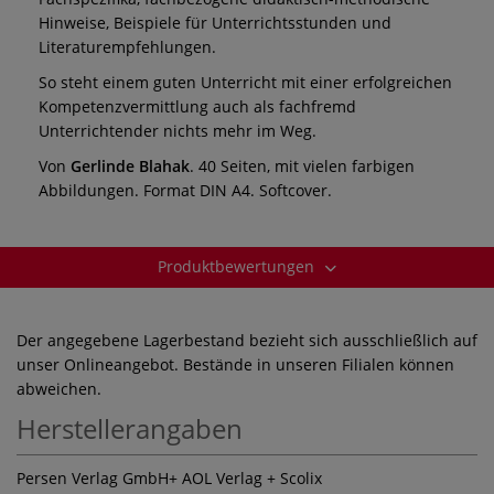
Hinweise, Beispiele für Unterrichtsstunden und
Literaturempfehlungen.
So steht einem guten Unterricht mit einer erfolgreichen
Kompetenzvermittlung auch als fachfremd
Unterrichtender nichts mehr im Weg.
Von
Gerlinde Blahak
. 40 Seiten, mit vielen farbigen
Abbildungen. Format DIN A4. Softcover.
Produktbewertungen
Der angegebene Lagerbestand bezieht sich ausschließlich auf
unser Onlineangebot. Bestände in unseren Filialen können
abweichen.
Herstellerangaben
Persen Verlag GmbH+ AOL Verlag + Scolix