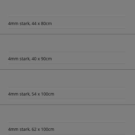
4mm stark, 44 x 80cm
4mm stark, 40 x 90cm
4mm stark, 54 x 100cm
4mm stark, 62 x 100cm