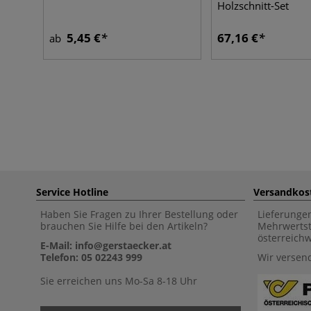
Holzschnitt-Set
5,45 €
67,16 €
ab
Service Hotline
Versandkos
Haben Sie Fragen zu Ihrer Bestellung oder
Lieferunge
brauchen Sie Hilfe bei den Artikeln?
Mehrwertst
österreich
E-Mail: info@gerstaecker.at
Telefon: 05 02243 999
Wir versen
Sie erreichen uns Mo-Sa 8-18 Uhr