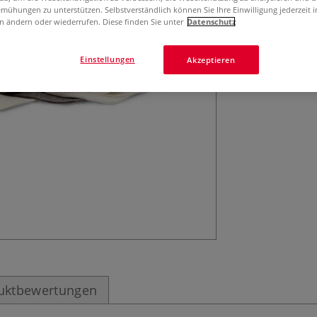
mühungen zu unterstützen. Selbstverständlich können Sie Ihre Einwilligung jederzeit 
n ändern oder wiederrufen. Diese finden Sie unter
Datenschutz
Einstellungen
Akzeptieren
uktbewertungen