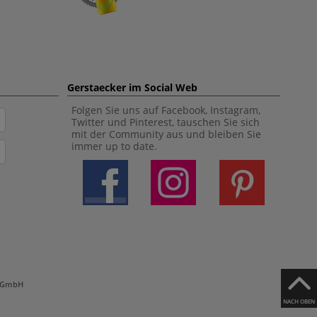
Gerstaecker im Social Web
Folgen Sie uns auf Facebook, Instagram,
Twitter und Pinterest, tauschen Sie sich
mit der Community aus und bleiben Sie
immer up to date.
h GmbH
NACH OBEN