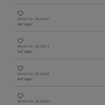
Bestell-Nr.
08-38247
Auf Lager.
Bestell-Nr.
08-38218
Auf Lager.
Bestell-Nr.
08-38248
Auf Lager.
Bestell-Nr.
08-38205