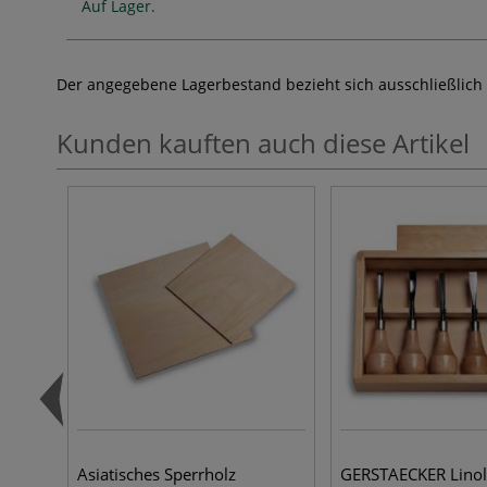
Auf Lager.
Der angegebene Lagerbestand bezieht sich ausschließlich
Kunden kauften auch diese Artikel
Asiatisches Sperrholz
GERSTAECKER Linol