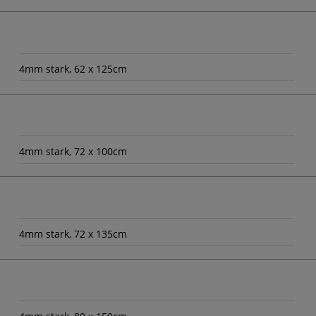
4mm stark, 62 x 125cm
4mm stark, 72 x 100cm
4mm stark, 72 x 135cm