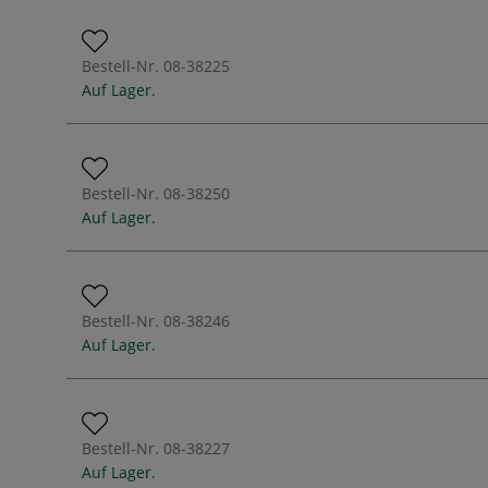
Bestell-Nr.
08-38225
Auf Lager.
Bestell-Nr.
08-38250
Auf Lager.
Bestell-Nr.
08-38246
Auf Lager.
Bestell-Nr.
08-38227
Auf Lager.