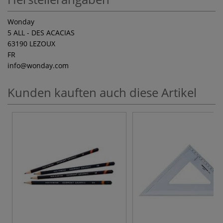
Wonday
5 ALL - DES ACACIAS
63190 LEZOUX
FR
info
@wonday.com
Kunden kauften auch diese Artikel