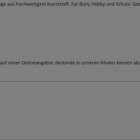
ge aus hochwertigem Kunststoff. Für Büro, Hobby und Schule. Geeig
 auf unser Onlineangebot. Bestände in unseren Filialen können ab