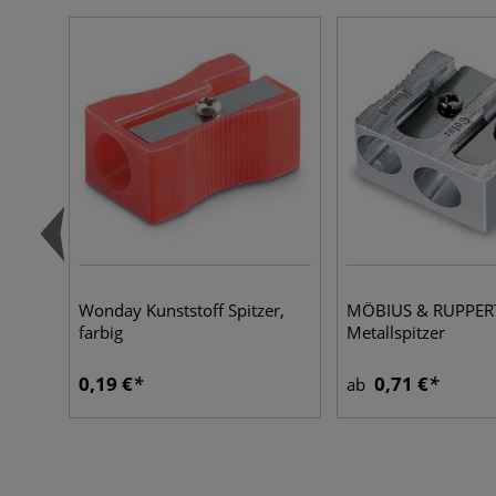
Wonday Kunststoff Spitzer,
MÖBIUS & RUPPER
farbig
Metallspitzer
0,19 €
0,71 €
ab