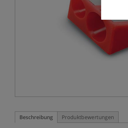
Beschreibung
Produktbewertungen