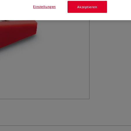
Einstellungen
Akzeptieren