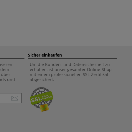
Sicher einkaufen
unseren
Um die Kunden- und Datensicherheit zu
f dem
erhöhen, ist unser gesamter Online-Shop
 über
mit einem professionellen SSL-Zertifikat
ends und
abgesichert.