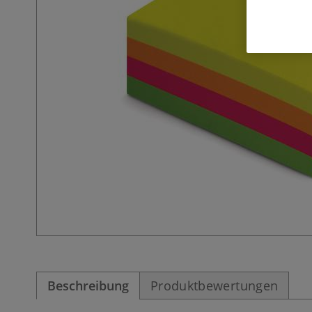
Beschreibung
Produktbewertungen