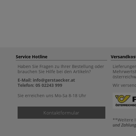
Service Hotline
Versandkos
Haben Sie Fragen zu Ihrer Bestellung oder
Lieferunge
brauchen Sie Hilfe bei den Artikeln?
Mehrwertst
österreich
E-Mail: info@gerstaecker.at
Telefon: 05 02243 999
Wir versen
Sie erreichen uns Mo-Sa 8-18 Uhr
Kontaktformular
**Weitere 
und Zahlung