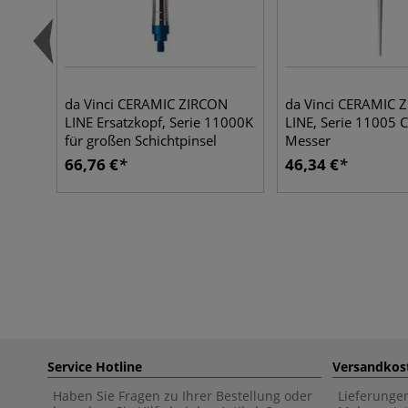
da Vinci CERAMIC ZIRCON
da Vinci CERAMIC 
LINE Ersatzkopf, Serie 11000K
LINE, Serie 11005 
für großen Schichtpinsel
Messer
66,76 €
46,34 €
Service Hotline
Versandkos
Haben Sie Fragen zu Ihrer Bestellung oder
Lieferunge