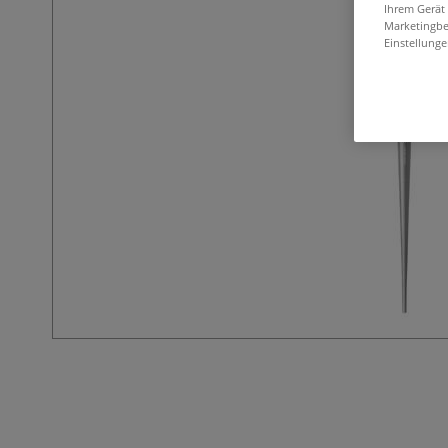
Ihrem Gerät
Marketingbe
Einstellunge