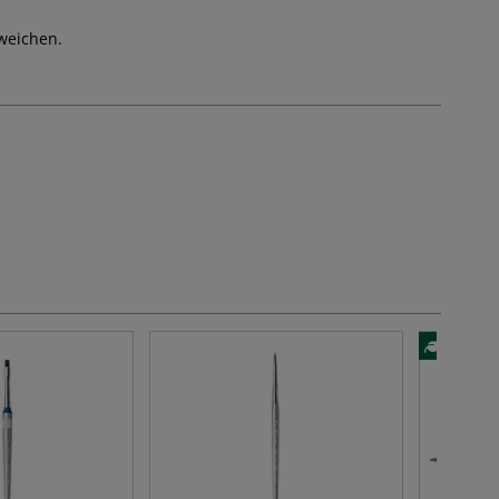
weichen.