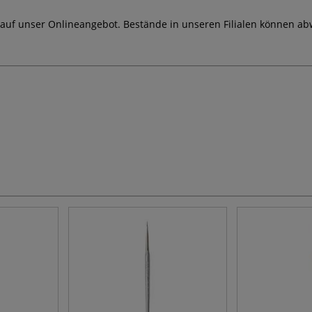
 auf unser Onlineangebot. Bestände in unseren Filialen können ab