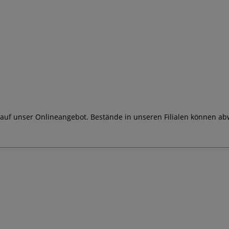
 auf unser Onlineangebot. Bestände in unseren Filialen können ab