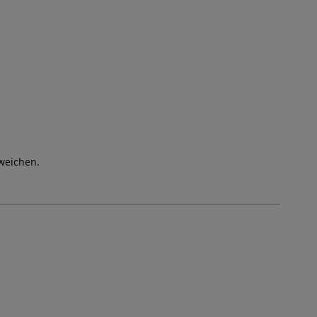
weichen.