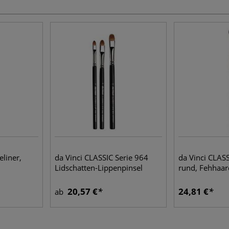
eliner,
da Vinci CLASSIC Serie 964
da Vinci CLASS
Lidschatten-Lippenpinsel
rund, Fehhaar
20,57 €
24,81 €
ab