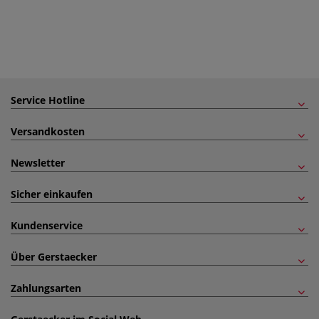
Service Hotline
Versandkosten
Newsletter
Sicher einkaufen
Kundenservice
Über Gerstaecker
Zahlungsarten