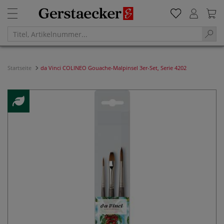
Startseite
da Vinci COLINEO Gouache-Malpinsel 3er-Set, Serie 4202