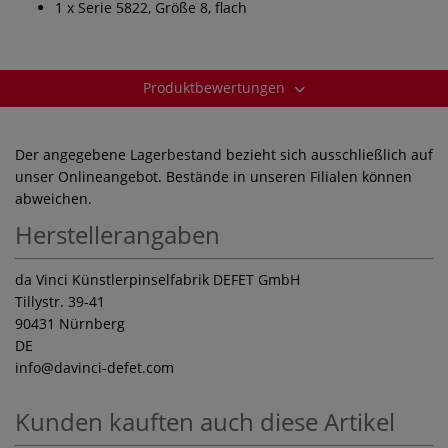
1 x Serie 5822, Größe 8, flach
Produktbewertungen
Der angegebene Lagerbestand bezieht sich ausschließlich auf
unser Onlineangebot. Bestände in unseren Filialen können
abweichen.
Herstellerangaben
da Vinci Künstlerpinselfabrik DEFET GmbH
Tillystr. 39-41
90431 Nürnberg
DE
info
@davinci-defet.com
Kunden kauften auch diese Artikel