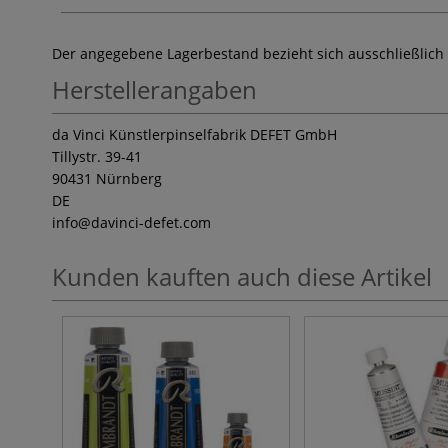
Der angegebene Lagerbestand bezieht sich ausschließlich
Herstellerangaben
da Vinci Künstlerpinselfabrik DEFET GmbH
Tillystr. 39-41
90431 Nürnberg
DE
info
@davinci-defet.com
Kunden kauften auch diese Artikel