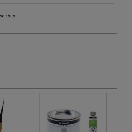
weichen.