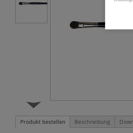
Produkt bestellen
Beschreibung
Down