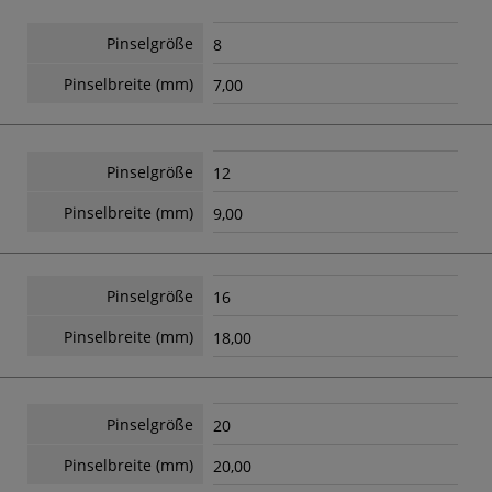
Pinselgröße
8
Pinselbreite (mm)
7,00
Pinselgröße
12
Pinselbreite (mm)
9,00
Pinselgröße
16
Pinselbreite (mm)
18,00
Pinselgröße
20
Pinselbreite (mm)
20,00