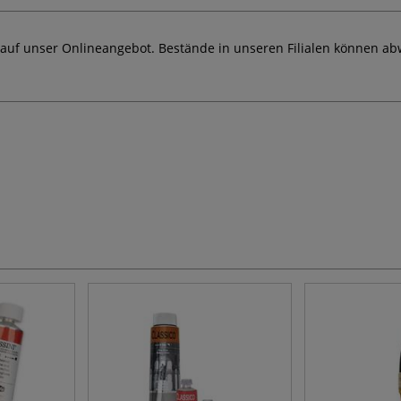
 auf unser Onlineangebot. Bestände in unseren Filialen können ab