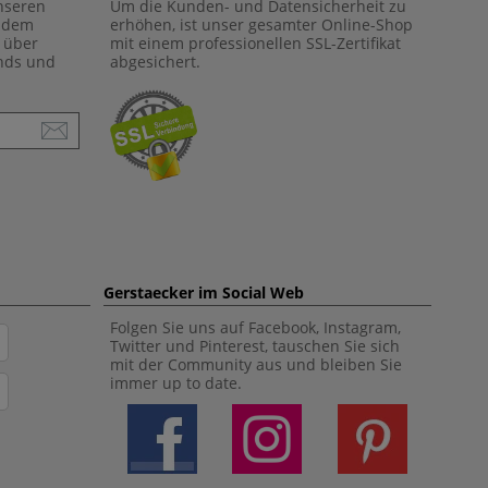
unseren
Um die Kunden- und Datensicherheit zu
f dem
erhöhen, ist unser gesamter Online-Shop
 über
mit einem professionellen SSL-Zertifikat
ends und
abgesichert.
Gerstaecker im Social Web
Folgen Sie uns auf Facebook, Instagram,
Twitter und Pinterest, tauschen Sie sich
mit der Community aus und bleiben Sie
immer up to date.