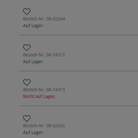
Bestell-Nr.
08-82264
Auf Lager.
Bestell-Nr.
08-74312
Auf Lager.
Bestell-Nr.
08-74313
Nicht auf Lager.
Bestell-Nr.
08-82265
Auf Lager.