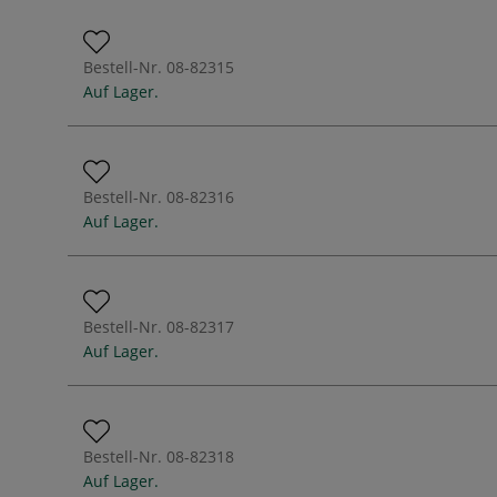
Bestell-Nr.
08-82315
Auf Lager.
Bestell-Nr.
08-82316
Auf Lager.
Bestell-Nr.
08-82317
Auf Lager.
Bestell-Nr.
08-82318
Auf Lager.