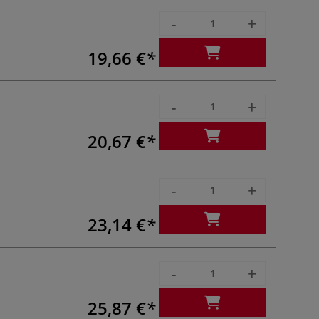
-
+
19,66 €
-
+
20,67 €
-
+
23,14 €
-
+
25,87 €