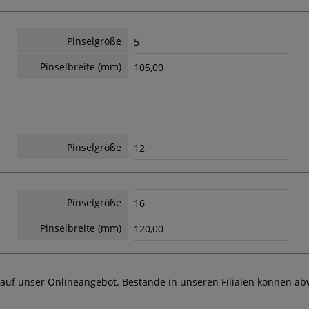
Pinselgröße
5
Pinselbreite (mm)
105,00
Pinselgröße
12
Pinselgröße
16
Pinselbreite (mm)
120,00
 auf unser Onlineangebot. Bestände in unseren Filialen können ab