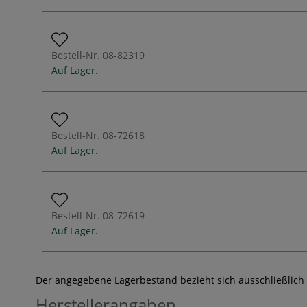
Bestell-Nr.
08-82319
Auf Lager.
Bestell-Nr.
08-72618
Auf Lager.
Bestell-Nr.
08-72619
Auf Lager.
Der angegebene Lagerbestand bezieht sich ausschließlich
Herstellerangaben