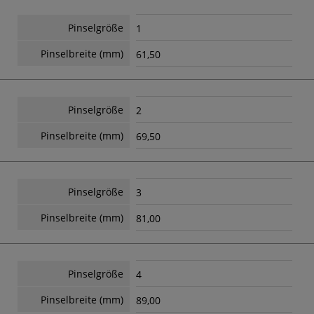
Pinselgröße
1
Pinselbreite (mm)
61,50
Pinselgröße
2
Pinselbreite (mm)
69,50
Pinselgröße
3
Pinselbreite (mm)
81,00
Pinselgröße
4
Pinselbreite (mm)
89,00