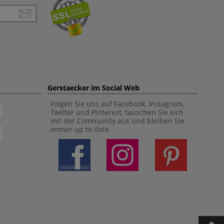
Gerstaecker im Social Web
Folgen Sie uns auf Facebook, Instagram,
Twitter und Pinterest, tauschen Sie sich
mit der Community aus und bleiben Sie
immer up to date.