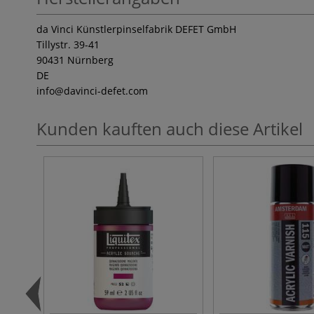
da Vinci Künstlerpinselfabrik DEFET GmbH
Tillystr. 39-41
90431 Nürnberg
DE
info
@davinci-defet.com
Kunden kauften auch diese Artikel