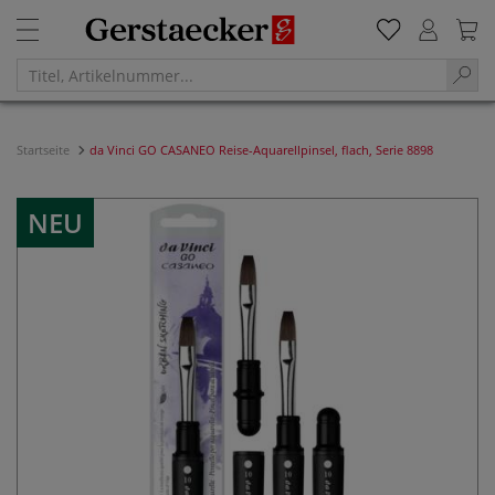
Startseite
da Vinci GO CASANEO Reise-Aquarellpinsel, flach, Serie 8898
NEU