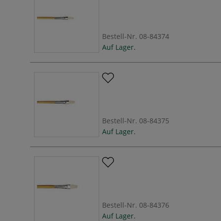
Bestell-Nr.
08-84374
Auf Lager.
Bestell-Nr.
08-84375
Auf Lager.
Bestell-Nr.
08-84376
Auf Lager.