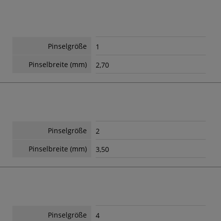
Pinselgröße
1
Pinselbreite (mm)
2,70
Pinselgröße
2
Pinselbreite (mm)
3,50
Pinselgröße
4