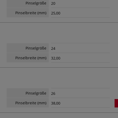
Pinselgröße
20
Pinselbreite (mm)
25,00
Pinselgröße
24
Pinselbreite (mm)
32,00
Pinselgröße
26
Pinselbreite (mm)
38,00