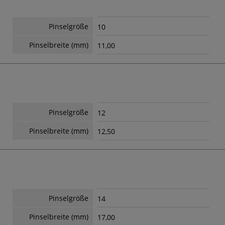
Pinselgröße
10
Pinselbreite (mm)
11,00
Pinselgröße
12
Pinselbreite (mm)
12,50
Pinselgröße
14
Pinselbreite (mm)
17,00