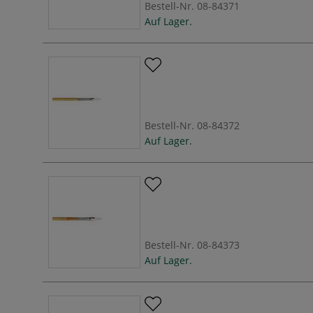
Bestell-Nr.
08-84371
Auf Lager.
Bestell-Nr.
08-84372
Auf Lager.
Bestell-Nr.
08-84373
Auf Lager.