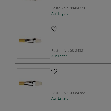
Bestell-Nr.
08-84379
Auf Lager.
Bestell-Nr.
08-84381
Auf Lager.
Bestell-Nr.
09-84382
Auf Lager.