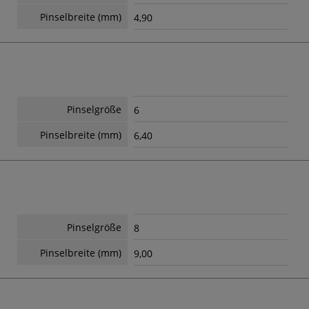
Pinselbreite (mm)
4,90
Pinselgröße
6
Pinselbreite (mm)
6,40
Pinselgröße
8
Pinselbreite (mm)
9,00