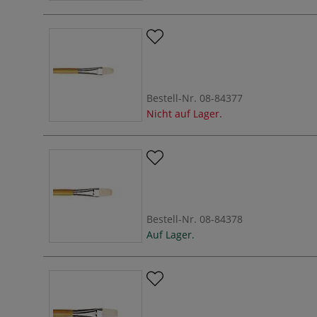
Bestell-Nr.
08-84377
Nicht auf Lager.
Bestell-Nr.
08-84378
Auf Lager.