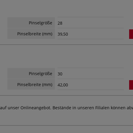
Pinselgröße
28
Pinselbreite (mm)
39,50
Pinselgröße
30
Pinselbreite (mm)
42,00
 auf unser Onlineangebot. Bestände in unseren Filialen können ab