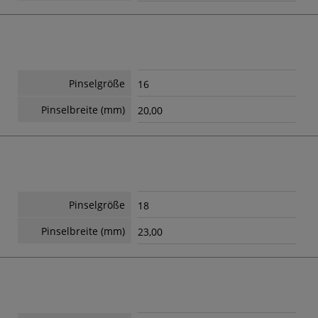
Pinselgröße
16
Pinselbreite (mm)
20,00
Pinselgröße
18
Pinselbreite (mm)
23,00