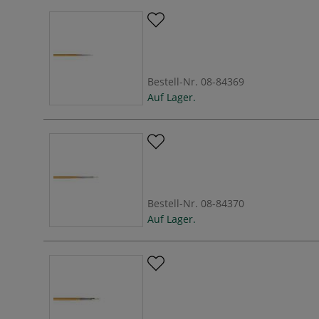
Bestell-Nr.
08-84369
Auf Lager.
Bestell-Nr.
08-84370
Auf Lager.