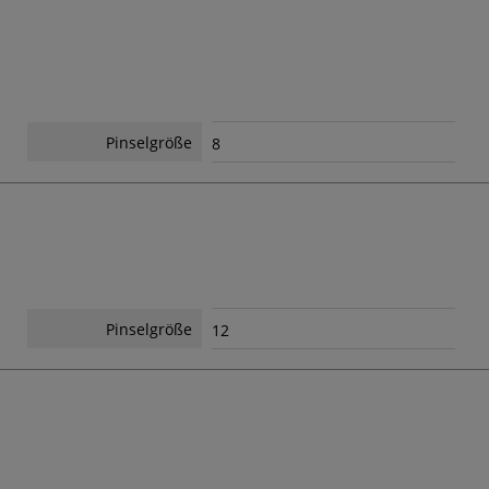
Pinselgröße
8
Pinselgröße
12