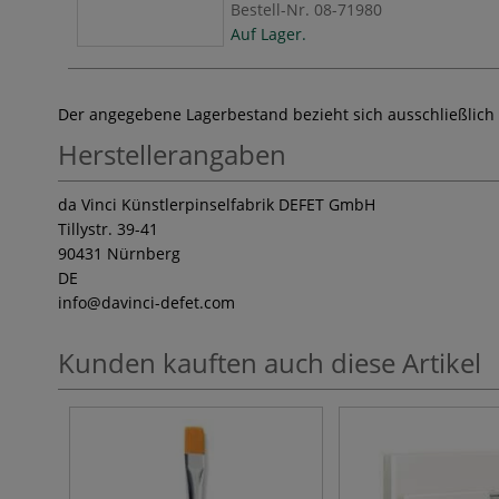
Bestell-Nr.
08-71980
Auf Lager.
Der angegebene Lagerbestand bezieht sich ausschließlich
Herstellerangaben
da Vinci Künstlerpinselfabrik DEFET GmbH
Tillystr. 39-41
90431 Nürnberg
DE
info
@davinci-defet.com
Kunden kauften auch diese Artikel