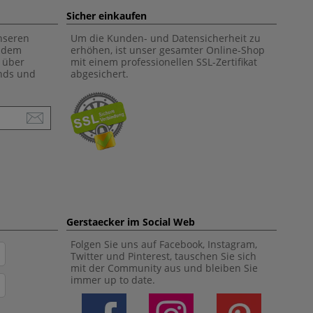
Sicher einkaufen
unseren
Um die Kunden- und Datensicherheit zu
f dem
erhöhen, ist unser gesamter Online-Shop
 über
mit einem professionellen SSL-Zertifikat
ends und
abgesichert.
Gerstaecker im Social Web
Folgen Sie uns auf Facebook, Instagram,
Twitter und Pinterest, tauschen Sie sich
mit der Community aus und bleiben Sie
immer up to date.