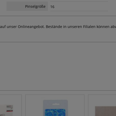
Pinselgröße
16
 auf unser Onlineangebot. Bestände in unseren Filialen können ab