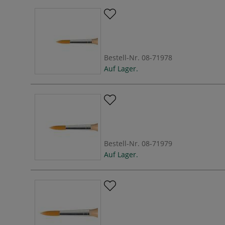
Bestell-Nr.
08-71978
Auf Lager.
Bestell-Nr.
08-71979
Auf Lager.