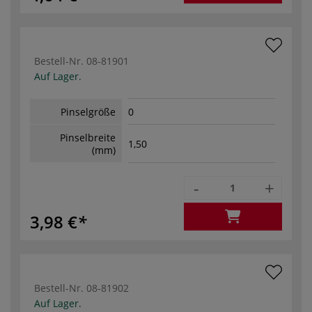
Bestell-Nr.
08-81901
Auf Lager.
Pinselgröße
0
Pinselbreite
1,50
(mm)
-
+
3,98 €
Bestell-Nr.
08-81902
Auf Lager.