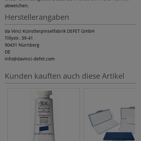
abweichen.
Herstellerangaben
da Vinci Künstlerpinselfabrik DEFET GmbH
Tillystr. 39-41
90431 Nürnberg
DE
info
@davinci-defet.com
Kunden kauften auch diese Artikel