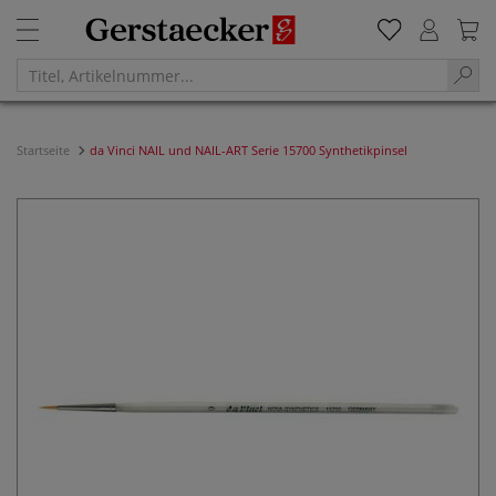
Startseite
da Vinci NAIL und NAIL-ART Serie 15700 Synthetikpinsel