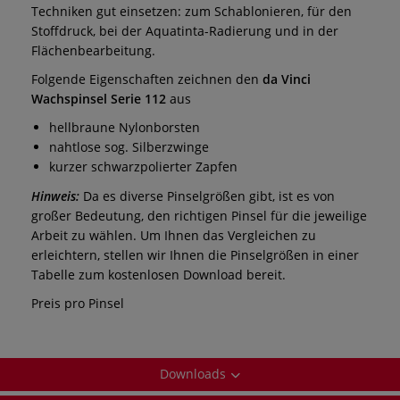
Techniken gut einsetzen: zum Schablonieren, für den
Stoffdruck, bei der Aquatinta-Radierung und in der
Flächenbearbeitung.
Folgende Eigenschaften zeichnen den
da Vinci
Wachspinsel Serie 112
aus
hellbraune Nylonborsten
nahtlose sog. Silberzwinge
kurzer schwarzpolierter Zapfen
Hinweis:
Da es diverse Pinselgrößen gibt, ist es von
großer Bedeutung, den richtigen Pinsel für die jeweilige
Arbeit zu wählen. Um Ihnen das Vergleichen zu
erleichtern, stellen wir Ihnen die Pinselgrößen in einer
Tabelle zum kostenlosen Download bereit.
Preis pro Pinsel
Downloads