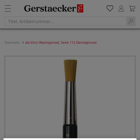
Startseite
da Vinci Wachspinsel, Serie 112 Dentalpinsel