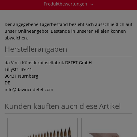
Produktbewertungen
Der angegebene Lagerbestand bezieht sich ausschließlich auf
unser Onlineangebot. Bestände in unseren Filialen können
abweichen.
Herstellerangaben
da Vinci Künstlerpinselfabrik DEFET GmbH
Tillystr. 39-41
90431 Nürnberg
DE
info
@davinci-defet.com
Kunden kauften auch diese Artikel