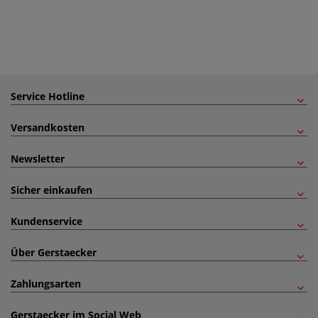
Service Hotline
Versandkosten
Newsletter
Sicher einkaufen
Kundenservice
Über Gerstaecker
Zahlungsarten
Gerstaecker im Social Web