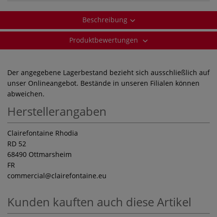
Beschreibung
Produktbewertungen
Der angegebene Lagerbestand bezieht sich ausschließlich auf
unser Onlineangebot. Bestände in unseren Filialen können
abweichen.
Herstellerangaben
Clairefontaine Rhodia
RD 52
68490 Ottmarsheim
FR
commercial
@clairefontaine.eu
Kunden kauften auch diese Artikel