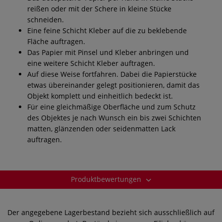
reißen oder mit der Schere in kleine Stücke
schneiden.
Eine feine Schicht Kleber auf die zu beklebende
Fläche auftragen.
Das Papier mit Pinsel und Kleber anbringen und
eine weitere Schicht Kleber auftragen.
Auf diese Weise fortfahren. Dabei die Papierstücke
etwas übereinander gelegt positionieren, damit das
Objekt komplett und einheitlich bedeckt ist.
Für eine gleichmäßige Oberfläche und zum Schutz
des Objektes je nach Wunsch ein bis zwei Schichten
matten, glänzenden oder seidenmatten Lack
auftragen.
Produktbewertungen
Der angegebene Lagerbestand bezieht sich ausschließlich auf