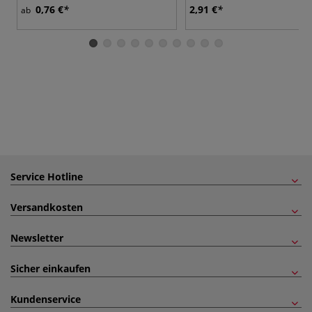
0,76 €
2,91 €
ab
Service Hotline
Versandkosten
Newsletter
Sicher einkaufen
Kundenservice