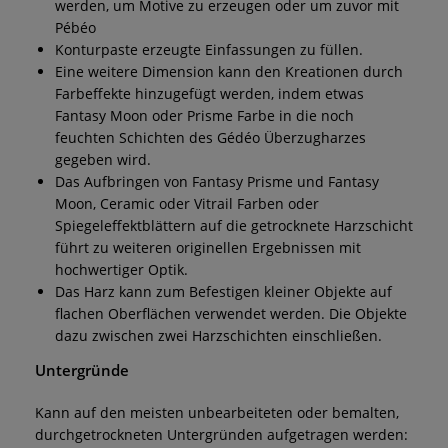
werden, um Motive zu erzeugen oder um zuvor mit
Pébéo
Konturpaste erzeugte Einfassungen zu füllen.
Eine weitere Dimension kann den Kreationen durch
Farbeffekte hinzugefügt werden, indem etwas
Fantasy Moon oder Prisme Farbe in die noch
feuchten Schichten des Gédéo Überzugharzes
gegeben wird.
Das Aufbringen von Fantasy Prisme und Fantasy
Moon, Ceramic oder Vitrail Farben oder
Spiegeleffektblättern auf die getrocknete Harzschicht
führt zu weiteren originellen Ergebnissen mit
hochwertiger Optik.
Das Harz kann zum Befestigen kleiner Objekte auf
flachen Oberflächen verwendet werden. Die Objekte
dazu zwischen zwei Harzschichten einschließen.
Untergründe
Kann auf den meisten unbearbeiteten oder bemalten,
durchgetrockneten Untergründen aufgetragen werden: