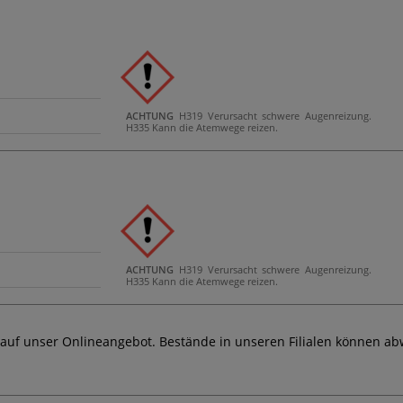
ACHTUNG
H319 Verursacht schwere Augenreizung.
H335 Kann die Atemwege reizen.
ACHTUNG
H319 Verursacht schwere Augenreizung.
H335 Kann die Atemwege reizen.
 auf unser Onlineangebot. Bestände in unseren Filialen können ab