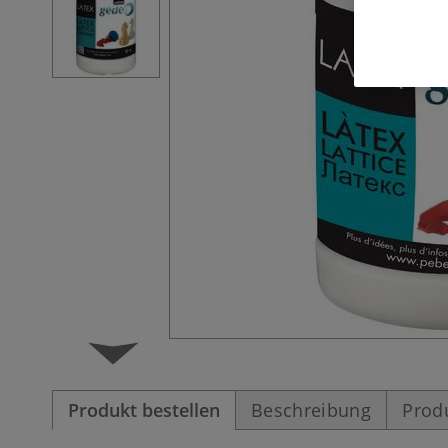
Produkt bestellen
Beschreibung
Prod