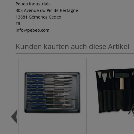
Pebeo Industrials
305 Avenue du Pic de Bertagne
13881 Gémenos Cedex
FR
info
@pebeo.com
Kunden kauften auch diese Artikel