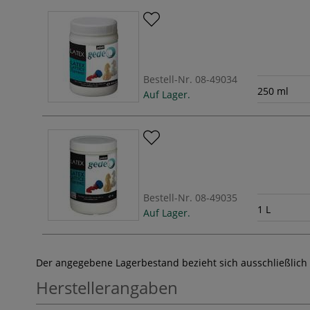
Bestell-Nr.
08-49034
250 ml
Auf Lager.
Bestell-Nr.
08-49035
1 L
Auf Lager.
Der angegebene Lagerbestand bezieht sich ausschließlich
Herstellerangaben