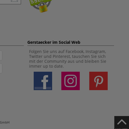
Gerstaecker im Social Web
Folgen Sie uns auf Facebook, Instagram,
Twitter und Pinterest, tauschen Sie sich
mit der Community aus und bleiben Sie
immer up to date.
h GmbH