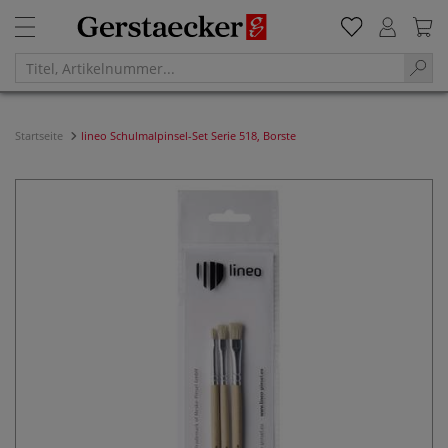
Startseite
lineo Schulmalpinsel-Set Serie 518, Borste