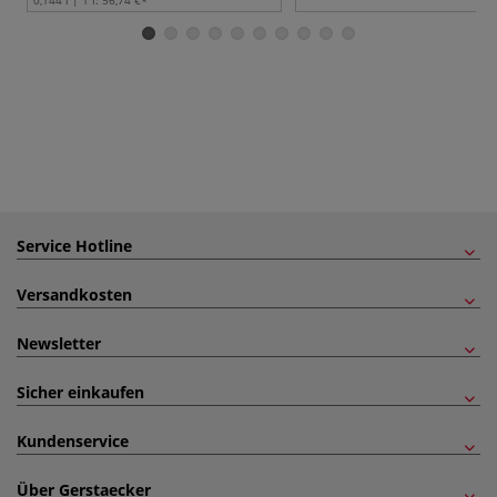
Service Hotline
Versandkosten
Newsletter
Sicher einkaufen
Kundenservice
Über Gerstaecker