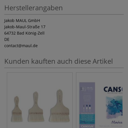
Herstellerangaben
Jakob MAUL GmbH
Jakob-Maul-Straße 17
64732 Bad König-Zell
DE
contact
@maul.de
Kunden kauften auch diese Artikel