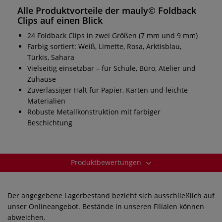
Alle Produktvorteile der mauly© Foldback
Clips auf einen Blick
24 Foldback Clips in zwei Größen (7 mm und 9 mm)
Farbig sortiert: Weiß, Limette, Rosa, Arktisblau,
Türkis, Sahara
Vielseitig einsetzbar – für Schule, Büro, Atelier und
Zuhause
Zuverlässiger Halt für Papier, Karten und leichte
Materialien
Robuste Metallkonstruktion mit farbiger
Beschichtung
Produktbewertungen
Der angegebene Lagerbestand bezieht sich ausschließlich auf
unser Onlineangebot. Bestände in unseren Filialen können
abweichen.