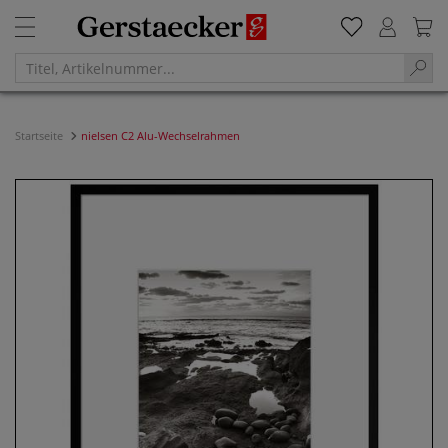
Startseite
nielsen C2 Alu-Wechselrahmen