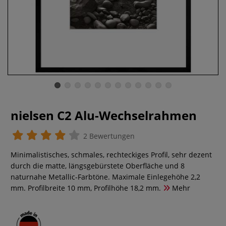
nielsen C2 Alu-Wechselrahmen
2 Bewertungen
Minimalistisches, schmales, rechteckiges Profil, sehr dezent
durch die matte, längsgebürstete Oberfläche und 8
naturnahe Metallic-Farbtöne. Maximale Einlegehöhe 2,2
mm. Profilbreite 10 mm, Profilhöhe 18,2 mm.
Mehr