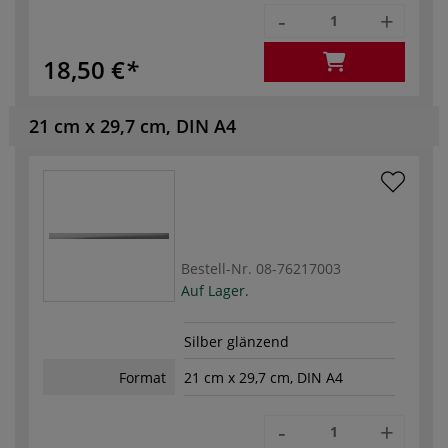
-
+
18,50 €
21 cm x 29,7 cm, DIN A4
Bestell-Nr.
08-76217003
Auf Lager.
Silber glänzend
Format
21 cm x 29,7 cm, DIN A4
-
+