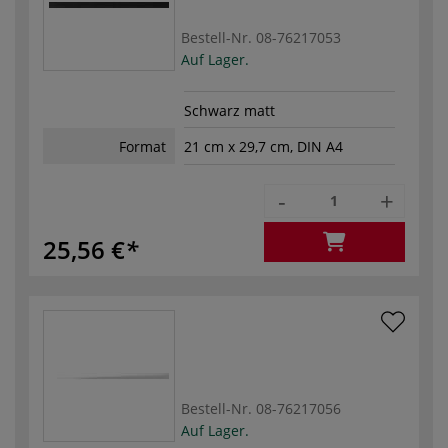
Bestell-Nr.
08-76217053
Auf Lager.
Schwarz matt
Format
21 cm x 29,7 cm, DIN A4
-
+
25,56 €
Bestell-Nr.
08-76217056
Auf Lager.