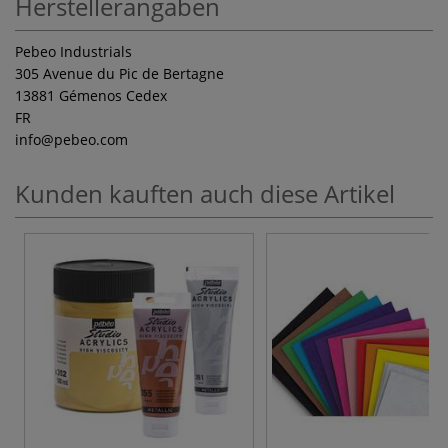
Herstellerangaben
Pebeo Industrials
305 Avenue du Pic de Bertagne
13881 Gémenos Cedex
FR
info
@pebeo.com
Kunden kauften auch diese Artikel