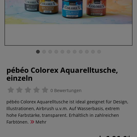
pébéo Colorex Aquarelltusche,
einzeln
0 Bewertungen
pébéo Colorex Aquarelltusche ist ideal geeignet für Design,
Illustrationen, Airbrush u.v.m. Auf Wasserbasis, extrem
hohe Farbstärke, transparent. Erhältlich in zahlreichen
Farbtönen.
Mehr