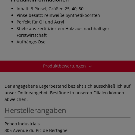
Inhalt: 3 Pinsel, Größen 25, 40, 50
Pinselbesatz: reinweiße Synthetikborsten
Perfekt für Öl und Acryl
Stiele aus zertifiziertem Holz aus nachhaltiger
Forstwirtschaft
Aufhänge-Öse
Produktbewertungen
Der angegebene Lagerbestand bezieht sich ausschließlich auf
unser Onlineangebot. Bestände in unseren Filialen können
abweichen.
Herstellerangaben
Pebeo Industrials
305 Avenue du Pic de Bertagne