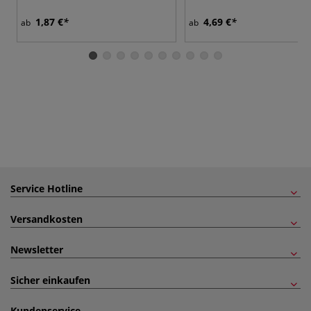
1,87 €
4,69 €
ab
ab
Service Hotline
Versandkosten
Newsletter
Sicher einkaufen
Kundenservice