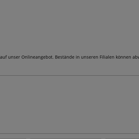
 auf unser Onlineangebot. Bestände in unseren Filialen können ab