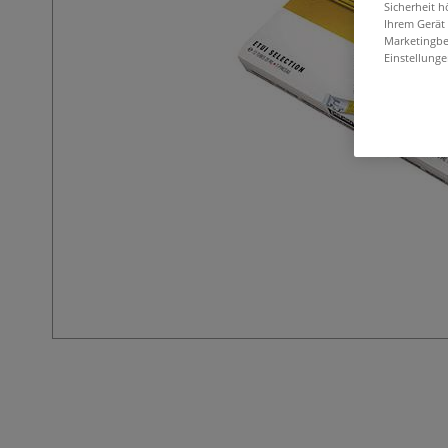
Sicherheit h
Ihrem Gerät
Marketingbe
Einstellunge