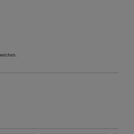
weichen.