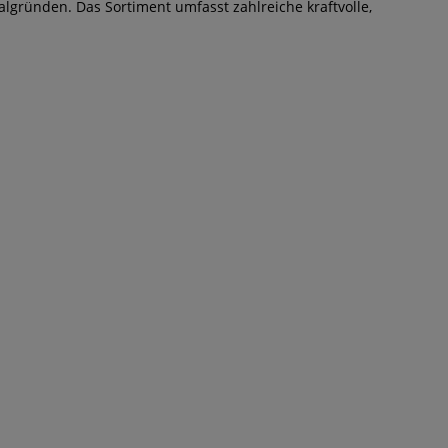
Malgründen. Das Sortiment umfasst zahlreiche kraftvolle,