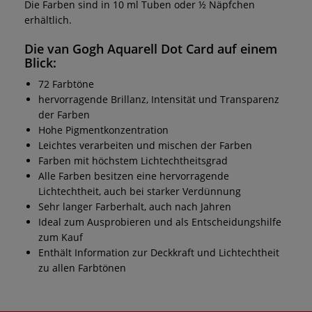
Die Farben sind in 10 ml Tuben oder ½ Näpfchen
erhältlich.
Die van Gogh Aquarell Dot Card auf einem
Blick:
72 Farbtöne
hervorragende Brillanz, Intensität und Transparenz
der Farben
Hohe Pigmentkonzentration
Leichtes verarbeiten und mischen der Farben
Farben mit höchstem Lichtechtheitsgrad
Alle Farben besitzen eine hervorragende
Lichtechtheit, auch bei starker Verdünnung
Sehr langer Farberhalt, auch nach Jahren
Ideal zum Ausprobieren und als Entscheidungshilfe
zum Kauf
Enthält Information zur Deckkraft und Lichtechtheit
zu allen Farbtönen