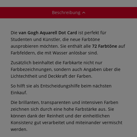
Beschreibung
Die
van Gogh Aquarell Dot Card
ist perfekt für
Studenten und Künstler, die neue Farbtöne
ausprobieren möchten. Sie enthält alle
72
Farbtöne
auf
Farbfeldern, die mit Wasser anlösbar sind.
Zusätzlich beinhaltet die Farbkarte nicht nur
Farbbezeichnungen, sondern auch Angaben über die
Lichtechtheit und Deckkraft der Farben.
So hilft sie als Entscheidungshilfe beim nächsten
Einkauf.
Die brillanten, transparenten und intensiven Farben
zeichnen sich durch eine hohe Farbstärke aus. Sie
können dank der Reinheit und der einheitlichen
Konsistenz gut verarbeitet und miteinander vermischt
werden.