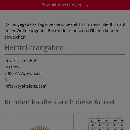
Produktbewertungen
Der angegebene Lagerbestand bezieht sich ausschließlich auf
unser Onlineangebot. Bestände in unseren Filialen können
abweichen.
Herstellerangaben
Royal Talens B.V.
PO Box 4
7300 AA Apeldoorn
NL
info
@royaltalens.com
Kunden kauften auch diese Artikel