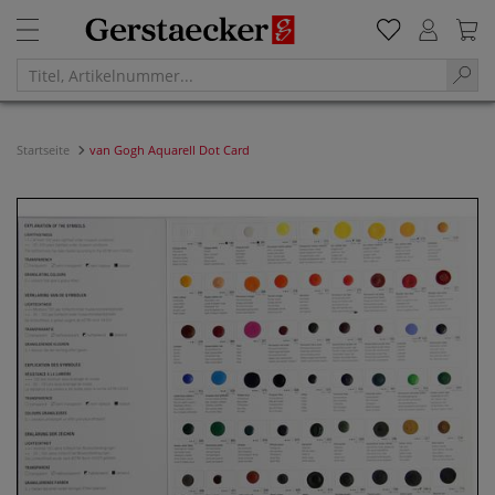
Startseite
van Gogh Aquarell Dot Card