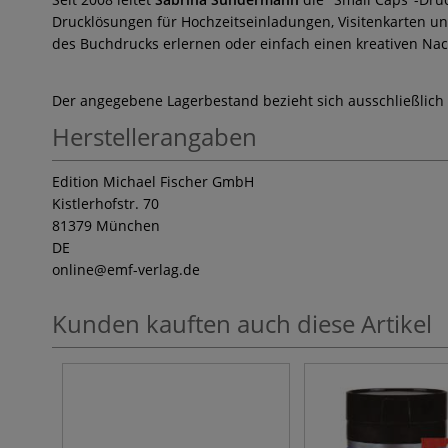
Drucklösungen für Hochzeitseinladungen, Visitenkarten un
des Buchdrucks erlernen oder einfach einen kreativen Nac
Der angegebene Lagerbestand bezieht sich ausschließlich
Herstellerangaben
Edition Michael Fischer GmbH
Kistlerhofstr. 70
81379 München
DE
online
@emf-verlag.de
Kunden kauften auch diese Artikel