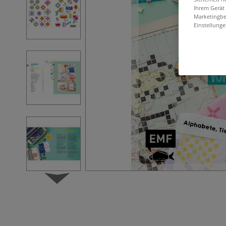
Ihrem Gerät
Marketingbe
Einstellunge