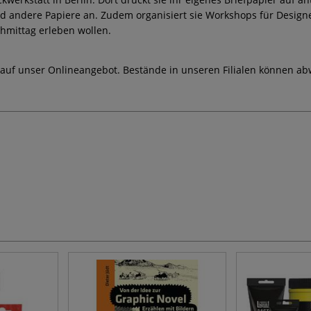
d andere Papiere an. Zudem organisiert sie Workshops für Designe
hmittag erleben wollen.
 auf unser Onlineangebot. Bestände in unseren Filialen können ab