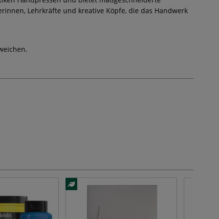
rinnen, Lehrkräfte und kreative Köpfe, die das Handwerk
weichen.