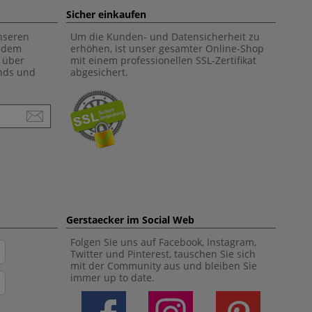
Sicher einkaufen
unseren
Um die Kunden- und Datensicherheit zu
f dem
erhöhen, ist unser gesamter Online-Shop
 über
mit einem professionellen SSL-Zertifikat
ends und
abgesichert.
Gerstaecker im Social Web
Folgen Sie uns auf Facebook, Instagram,
Twitter und Pinterest, tauschen Sie sich
mit der Community aus und bleiben Sie
immer up to date.