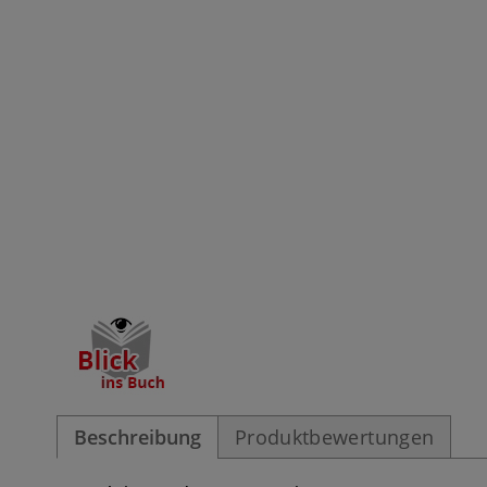
Beschreibung
Produktbewertungen