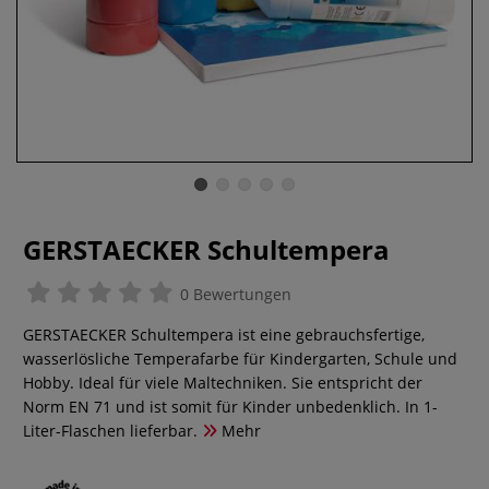
GERSTAECKER Schultempera
0 Bewertungen
GERSTAECKER Schultempera ist eine gebrauchsfertige,
wasserlösliche Temperafarbe für Kindergarten, Schule und
Hobby. Ideal für viele Maltechniken. Sie entspricht der
Norm EN 71 und ist somit für Kinder unbedenklich. In 1-
Liter-Flaschen lieferbar.
Mehr