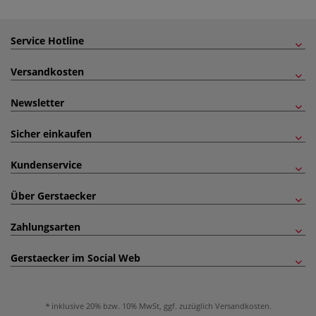
Service Hotline
Versandkosten
Newsletter
Sicher einkaufen
Kundenservice
Über Gerstaecker
Zahlungsarten
Gerstaecker im Social Web
inklusive 20% bzw. 10% MwSt, ggf. zuzüglich
Versandkosten
.