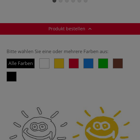
Produkt bestellen
Bitte wählen Sie eine oder mehrere Farben aus:
Alle Farben