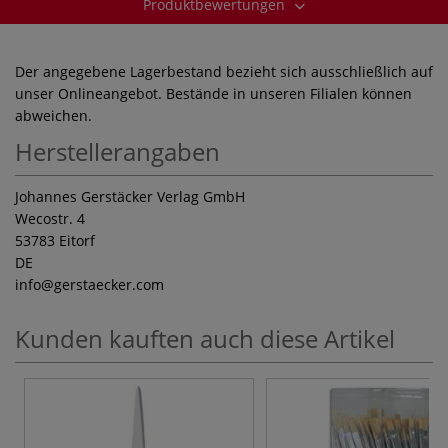
Produktbewertungen
Der angegebene Lagerbestand bezieht sich ausschließlich auf
unser Onlineangebot. Bestände in unseren Filialen können
abweichen.
Herstellerangaben
Johannes Gerstäcker Verlag GmbH
Wecostr. 4
53783 Eitorf
DE
info
@gerstaecker.com
Kunden kauften auch diese Artikel