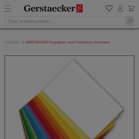
Startseite
GERSTAECKER Tonpapier- und Fotokarton-Sortiment