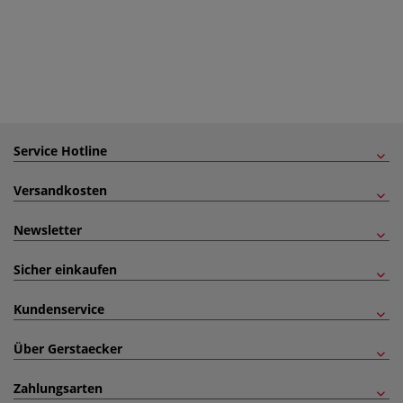
Service Hotline
Versandkosten
Newsletter
Sicher einkaufen
Kundenservice
Über Gerstaecker
Zahlungsarten