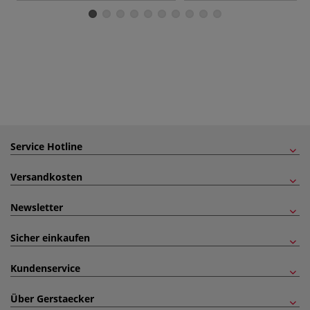
Service Hotline
Versandkosten
Newsletter
Sicher einkaufen
Kundenservice
Über Gerstaecker