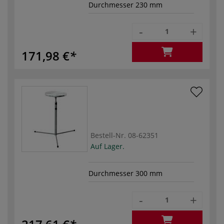
Durchmesser 230 mm
-
+
171,98 €
Bestell-Nr.
08-62351
Auf Lager.
Durchmesser 300 mm
-
+