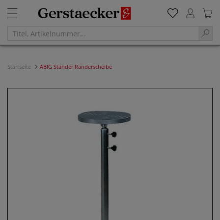
Startseite
ABIG Ständer Ränderscheibe