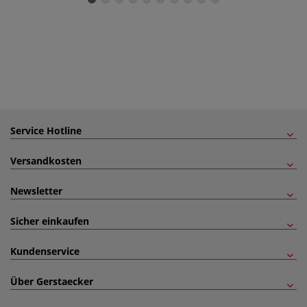
Service Hotline
Versandkosten
Newsletter
Sicher einkaufen
Kundenservice
Über Gerstaecker