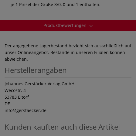
je 1 Pinsel der Größe 3/0, 0 und 1 enthalten.
Produktbewertungen
Der angegebene Lagerbestand bezieht sich ausschließlich auf
unser Onlineangebot. Bestände in unseren Filialen können
abweichen.
Herstellerangaben
Johannes Gerstäcker Verlag GmbH
Wecostr. 4
53783 Eitorf
DE
info
@gerstaecker.de
Kunden kauften auch diese Artikel