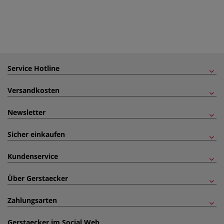
Service Hotline
Versandkosten
Newsletter
Sicher einkaufen
Kundenservice
Über Gerstaecker
Zahlungsarten
Gerstaecker im Social Web