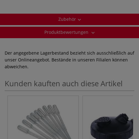
Zubehör
Produktbewertungen
Der angegebene Lagerbestand bezieht sich ausschließlich auf
unser Onlineangebot. Bestände in unseren Filialen können
abweichen.
Kunden kauften auch diese Artikel