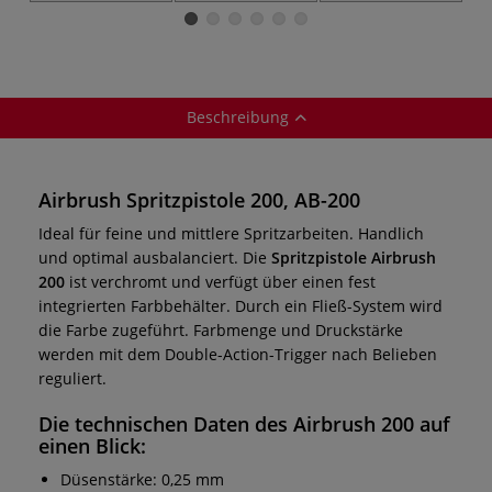
Beschreibung
Airbrush Spritzpistole 200, AB-200
Ideal für feine und mittlere Spritzarbeiten. Handlich
und optimal ausbalanciert. Die
Spritzpistole Airbrush
200
ist verchromt und verfügt über einen fest
integrierten Farbbehälter. Durch ein Fließ-System wird
die Farbe zugeführt. Farbmenge und Druckstärke
werden mit dem Double-Action-Trigger nach Belieben
reguliert.
Die technischen Daten des
Airbrush 200
auf
einen Blick:
Düsenstärke: 0,25 mm