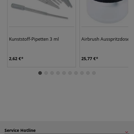
Kunststoff-Pipetten 3 ml
Airbrush Ausspritzdose
2,62 €
25,77 €
Service Hotline