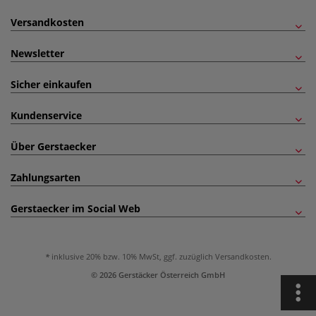
Versandkosten
Newsletter
Sicher einkaufen
Kundenservice
Über Gerstaecker
Zahlungsarten
Gerstaecker im Social Web
inklusive 20% bzw. 10% MwSt, ggf. zuzüglich
Versandkosten
.
© 2026 Gerstäcker Österreich GmbH